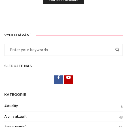
VYHLEDÁVÁNÍ
SLEDUJTE NÁS
KATEGORIE
Aktuality
6
Archiv aktualit
48
Archiv rozpisů