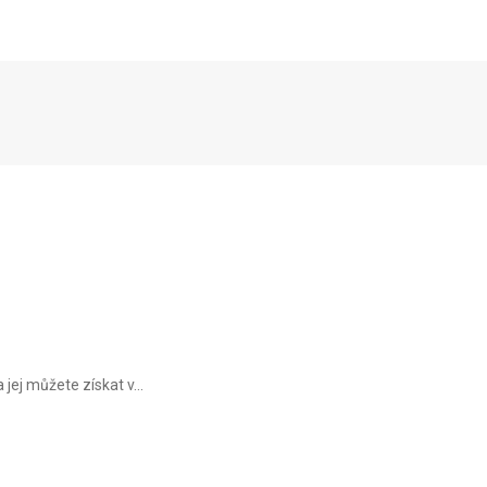
 jej můžete získat v...