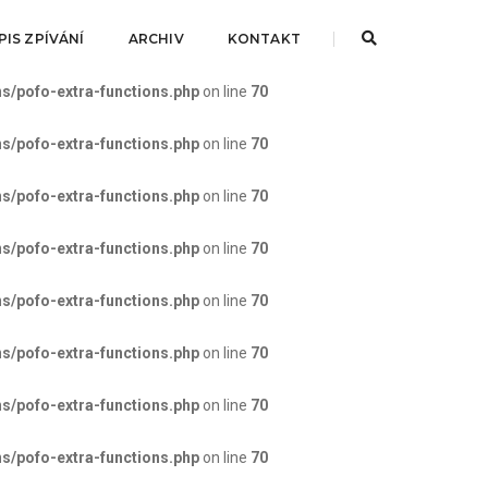
IS ZPÍVÁNÍ
ARCHIV
KONTAKT
s/pofo-extra-functions.php
on line
70
s/pofo-extra-functions.php
on line
70
s/pofo-extra-functions.php
on line
70
s/pofo-extra-functions.php
on line
70
s/pofo-extra-functions.php
on line
70
s/pofo-extra-functions.php
on line
70
s/pofo-extra-functions.php
on line
70
s/pofo-extra-functions.php
on line
70