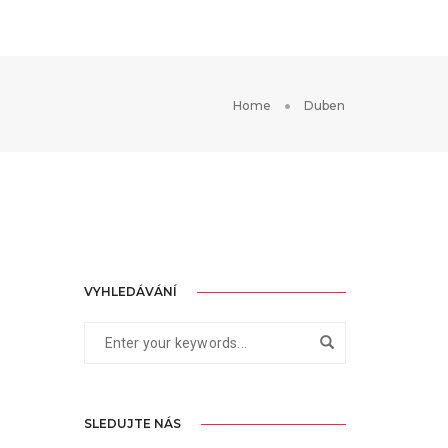
Home
Duben
VYHLEDÁVÁNÍ
SLEDUJTE NÁS