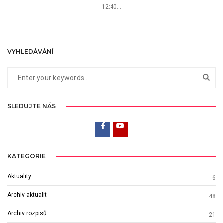
12:40...
VYHLEDÁVÁNÍ
SLEDUJTE NÁS
KATEGORIE
Aktuality
6
Archiv aktualit
48
Archiv rozpisů
21